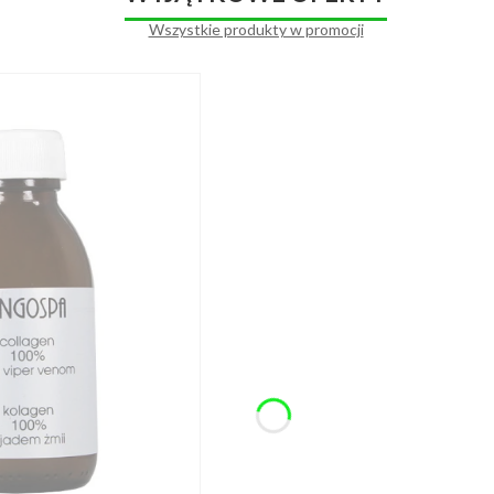
Wszystkie produkty w promocji