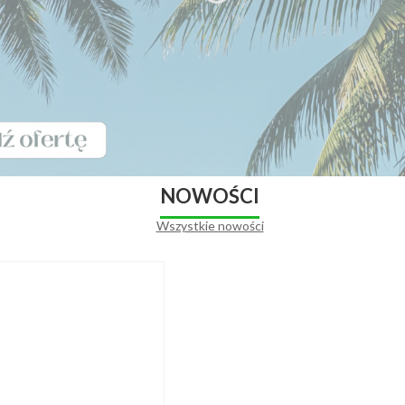
NOWOŚCI
Wszystkie nowości