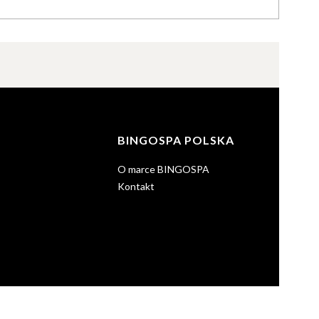
BINGOSPA POLSKA
O marce BINGOSPA
Kontakt