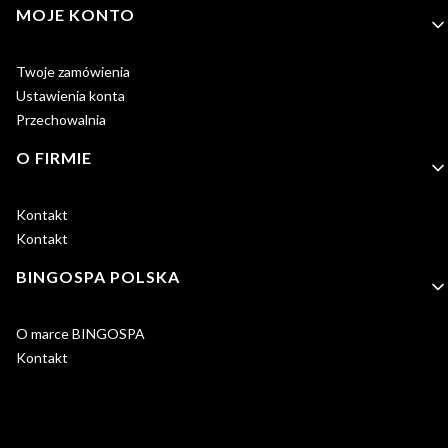
MOJE KONTO
Twoje zamówienia
Ustawienia konta
Przechowalnia
O FIRMIE
Kontakt
Kontakt
BINGOSPA POLSKA
O marce BINGOSPA
Kontakt