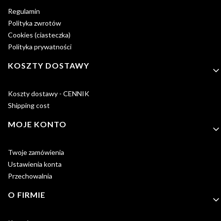
Regulamin
Polityka zwrotów
Cookies (ciasteczka)
Polityka prywatności
KOSZTY DOSTAWY
Koszty dostawy - CENNIK
Shipping cost
MOJE KONTO
Twoje zamówienia
Ustawienia konta
Przechowalnia
O FIRMIE