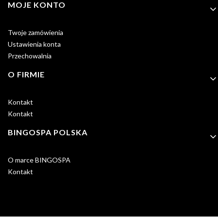
MOJE KONTO
Twoje zamówienia
Ustawienia konta
Przechowalnia
O FIRMIE
Kontakt
Kontakt
BINGOSPA POLSKA
O marce BINGOSPA
Kontakt