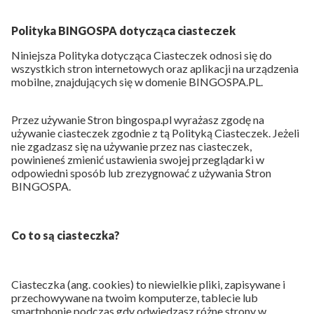
Polityka BINGOSPA dotycząca ciasteczek
Niniejsza Polityka dotycząca Ciasteczek odnosi się do
wszystkich stron internetowych oraz aplikacji na urządzenia
mobilne, znajdujących się w domenie BINGOSPA.PL.
Przez używanie Stron bingospa.pl wyrażasz zgodę na
używanie ciasteczek zgodnie z tą Polityką Ciasteczek. Jeżeli
nie zgadzasz się na używanie przez nas ciasteczek,
powinieneś zmienić ustawienia swojej przeglądarki w
odpowiedni sposób lub zrezygnować z używania Stron
BINGOSPA.
Co to są ciasteczka?
Ciasteczka (ang. cookies) to niewielkie pliki, zapisywane i
przechowywane na twoim komputerze, tablecie lub
smartphonie podczas gdy odwiedzasz różne strony w