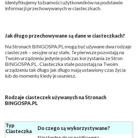
identyfikujemy tożsamości użytkowników na podstawie
informacji przechowywanych w ciasteczkach.
Jak długo przechowywane są dane w ciasteczkach?
Na Stronach BINGOSPA.PL mogą być używane dwa rodzaje
ciasteczek – sesyjne oraz stałe. Te pierwsze pozostają na
Twoim urządzeniu jedynie podczas korzystania ze Stron
BINGOSPA.PL . Ciasteczka stałe pozostają na Twoim
urządzeniu tak długo jak długo mają ustawiony czas życia
lub do momentu kiedy je usuniesz.
Rodzaje ciasteczek używanych na Stronach
BINGOSPA.PL
Typ
Do czego są wykorzystywane?
Ciasteczka
Niezbędne do prawidłowego