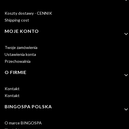
Koszty dostawy - CENNIK
Shipping cost
MOJE KONTO
Twoje zamówienia
Ustawienia konta
Przechowalnia
O FIRMIE
Kontakt
Kontakt
BINGOSPA POLSKA
O marce BINGOSPA