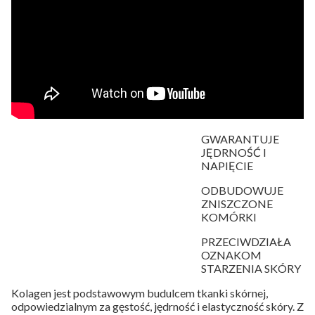
GWARANTUJE
JĘDRNOŚĆ I
NAPIĘCIE
ODBUDOWUJE
ZNISZCZONE
KOMÓRKI
PRZECIWDZIAŁA
OZNAKOM
STARZENIA SKÓRY
Kolagen jest podstawowym budulcem tkanki skórnej,
odpowiedzialnym za gęstość, jędrność i elastyczność skóry. Z