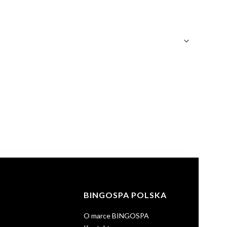
BINGOSPA POLSKA
O marce BINGOSPA