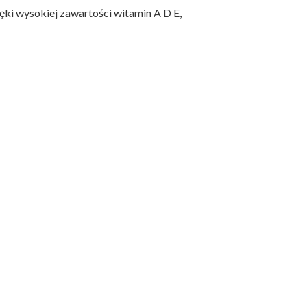
ięki wysokiej zawartości witamin A D E,