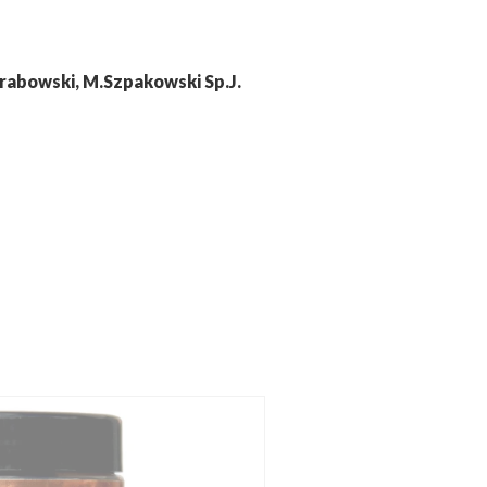
abowski, M.Szpakowski Sp.J.