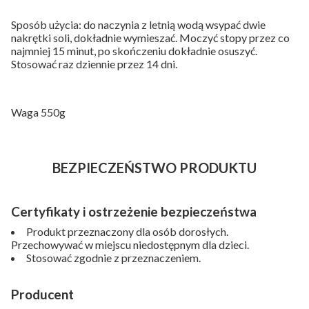
Sposób użycia: do naczynia z letnią wodą wsypać dwie
nakrętki soli, dokładnie wymieszać. Moczyć stopy przez co
najmniej 15 minut, po skończeniu dokładnie osuszyć.
Stosować raz dziennie przez 14 dni.
Waga 550g
BEZPIECZEŃSTWO PRODUKTU
Certyfikaty i ostrzeżenie bezpieczeństwa
Produkt przeznaczony dla osób dorosłych.
Przechowywać w miejscu niedostępnym dla dzieci.
Stosować zgodnie z przeznaczeniem.
Producent