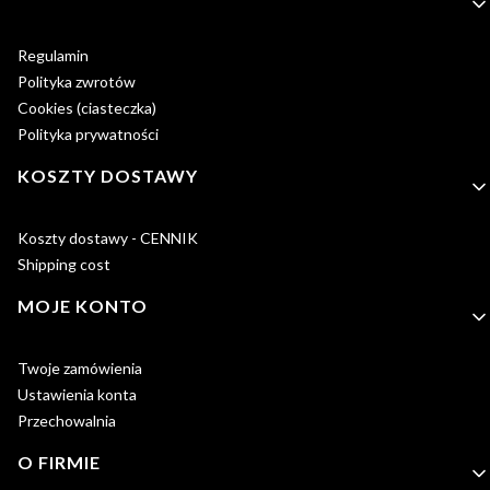
Regulamin
Polityka zwrotów
Cookies (ciasteczka)
Polityka prywatności
KOSZTY DOSTAWY
Koszty dostawy - CENNIK
Shipping cost
MOJE KONTO
Twoje zamówienia
Ustawienia konta
Przechowalnia
O FIRMIE