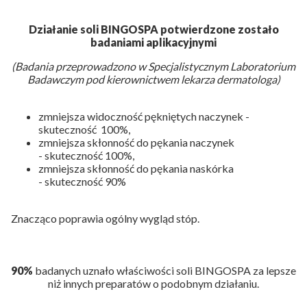
Działanie soli BINGOSPA potwierdzone zostało
badaniami aplikacyjnymi
(Badania przeprowadzono w Specjalistycznym Laboratorium
Badawczym pod kierownictwem lekarza dermatologa)
zmniejsza widoczność pękniętych naczynek -
skuteczność 100%,
zmniejsza skłonność do pękania naczynek
- skuteczność 100%,
zmniejsza skłonność do pękania naskórka
- skuteczność 90%
Znacząco poprawia ogólny wygląd stóp.
90%
badanych uznało właściwości soli BINGOSPA za lepsze
niż innych preparatów o podobnym działaniu.