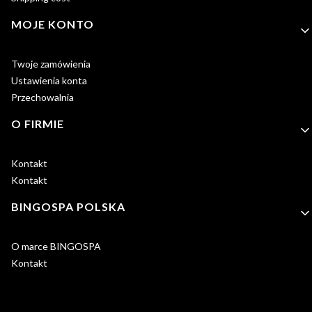
MOJE KONTO
Twoje zamówienia
Ustawienia konta
Przechowalnia
O FIRMIE
Kontakt
Kontakt
BINGOSPA POLSKA
O marce BINGOSPA
Kontakt