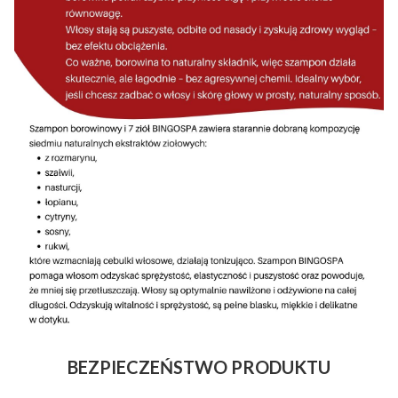
BEZPIECZEŃSTWO PRODUKTU