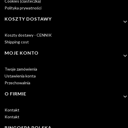
Cookies (ciasteczka)
Polityka prywatności
KOSZTY DOSTAWY
Koszty dostawy - CENNIK
Shipping cost
MOJE KONTO
Twoje zamówienia
Ustawienia konta
Przechowalnia
O FIRMIE
Kontakt
Kontakt
BINGOSPA POLSKA