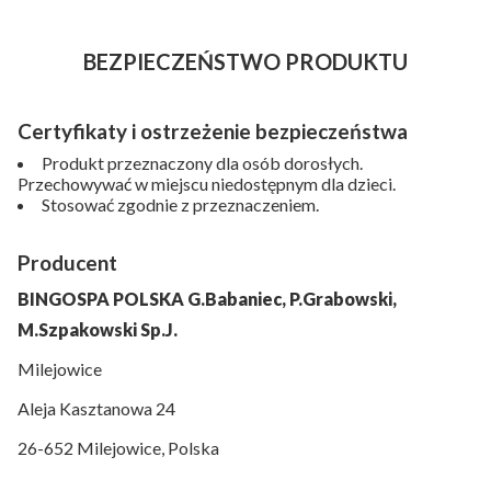
BEZPIECZEŃSTWO PRODUKTU
Certyfikaty i ostrzeżenie bezpieczeństwa
Produkt przeznaczony dla osób dorosłych.
Przechowywać w miejscu niedostępnym dla dzieci.
Stosować zgodnie z przeznaczeniem.
Producent
BINGOSPA POLSKA G.Babaniec, P.Grabowski,
M.Szpakowski Sp.J.
Milejowice
Aleja Kasztanowa 24
26-652 Milejowice, Polska