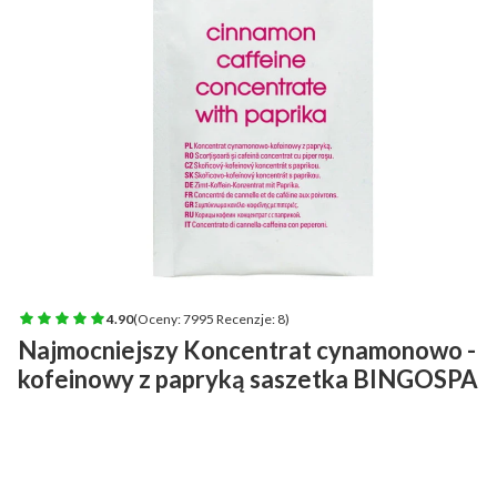
4.90
(Oceny: 7995 Recenzje: 8)
Najmocniejszy Koncentrat cynamonowo -
kofeinowy z papryką saszetka BINGOSPA