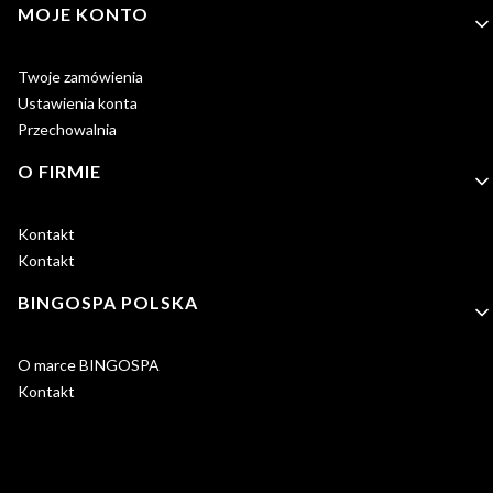
MOJE KONTO
Twoje zamówienia
Ustawienia konta
Przechowalnia
O FIRMIE
Kontakt
Kontakt
BINGOSPA POLSKA
O marce BINGOSPA
Kontakt