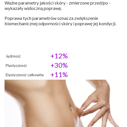
Ważne parametry jakości skóry - zmierzone przed/po -
wykazały widoczną poprawę.
Poprawa tych parametrów oznacza zwiększenie
biomechanicznej odporności skóry i poprawę jej kondycji.
+12%
Jędrność
+30%
Plastyczność
+11%
Elastyczność całkowita