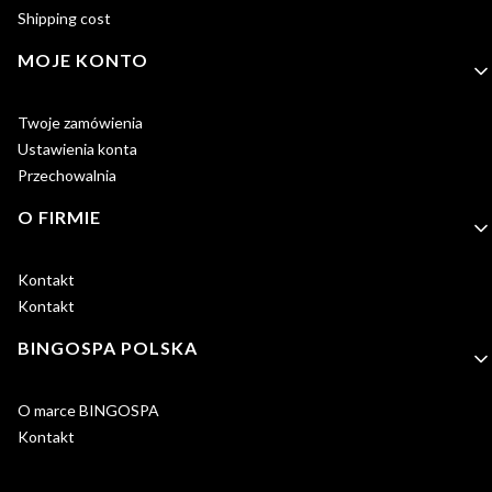
Shipping cost
MOJE KONTO
Twoje zamówienia
Ustawienia konta
Przechowalnia
O FIRMIE
Kontakt
Kontakt
BINGOSPA POLSKA
O marce BINGOSPA
Kontakt