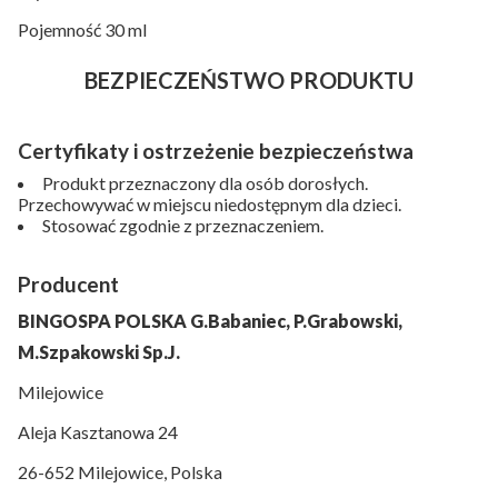
Pojemność 30 ml
BEZPIECZEŃSTWO PRODUKTU
Certyfikaty i ostrzeżenie bezpieczeństwa
Produkt przeznaczony dla osób dorosłych.
Przechowywać w miejscu niedostępnym dla dzieci.
Stosować zgodnie z przeznaczeniem.
Producent
BINGOSPA POLSKA G.Babaniec, P.Grabowski,
M.Szpakowski Sp.J.
Milejowice
Aleja Kasztanowa 24
26-652 Milejowice, Polska